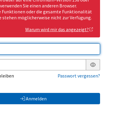
 verwenden Sie einen anderen Browser.
Funktionen oder die gesamte Funktionalität
e stehen möglicherweise nicht zur Verfügung.
Warum wird mir das angezeigt?
Passwort anzeigen
bleiben
Passwort vergessen?
Anmelden