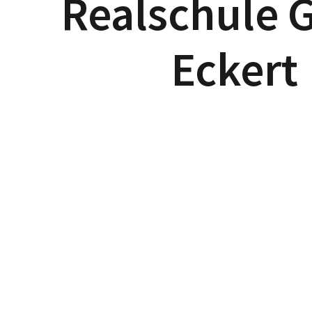
Realschule 
Eckert